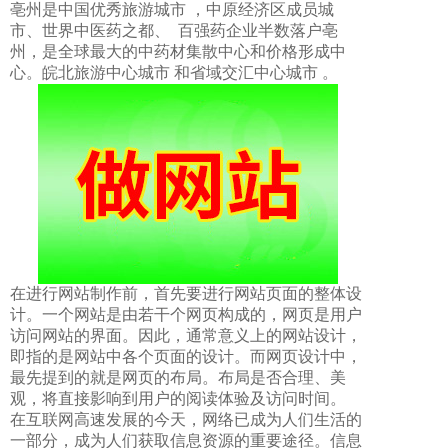
亳州是中国优秀旅游城市 ，中原经济区成员城
市、世界中医药之都、 百强药企业半数落户亳
州，是全球最大的中药材集散中心和价格形成中
心。皖北旅游中心城市 和省域交汇中心城市 。
在进行网站制作前，首先要进行网站页面的整体设
计。一个网站是由若干个网页构成的，网页是用户
访问网站的界面。因此，通常意义上的网站设计，
即指的是网站中各个页面的设计。而网页设计中，
最先提到的就是网页的布局。布局是否合理、美
观，将直接影响到用户的阅读体验及访问时间。
在互联网高速发展的今天，网络已成为人们生活的
一部分，成为人们获取信息资源的重要途径。信息