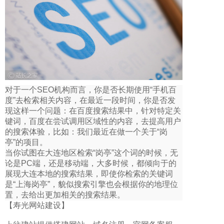
对于一个SEO机构而言，你是否长期使用“手机百
度”去检索相关内容，在最近一段时间，你是否发
现这样一个问题：在百度搜索结果中，针对特定关
键词，百度在尝试调用区域性的内容，去提高用户
的搜索体验，比如：我们最近在做一个关于“岗
亭”的项目。
当你试图在大连地区检索“岗亭”这个词的时候，无
论是PC端，还是移动端，大多时候，都倾向于的
展现大连本地的搜索结果，即使你检索的关键词
是“上海岗亭”，貌似搜索引擎也会根据你的地理位
置，去给出更加相关的搜索结果。
【寿光网站建设】