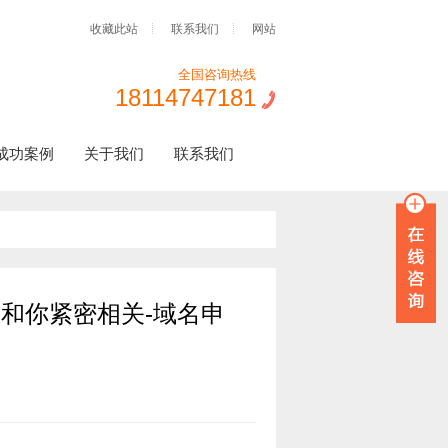
收藏此站
联系我们
网站
全国咨询热线
18114747181
成功案例
关于我们
联系我们
和你紧密相关-域名申