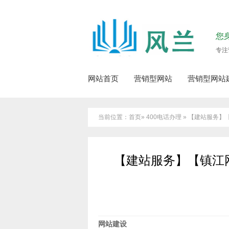
您
专注
网站首页
营销型网站
营销型网站
当前位置：首页» 400电话办理 » 【建站服
【建站服务】【镇江
网站建设