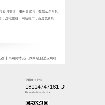
司咨询电话
，服务器空间，
微信公众号托
营：
虚拟主机
，
网站推广
，
百度竞价托
页设计,高端网站设计,做网站,自适应网站
全国服务热线
18114747181