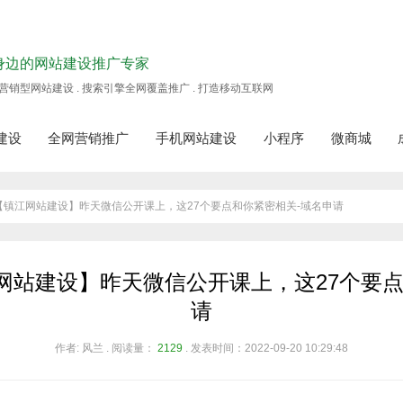
身边的网站建设推广专家
营销型网站建设 . 搜索引擎全网覆盖推广 . 打造移动互联网
建设
全网营销推广
手机网站建设
小程序
微商城
务】【镇江网站建设】昨天微信公开课上，这27个要点和你紧密相关-域名申请
网站建设】昨天微信公开课上，这27个要点
请
作者: 风兰 . 阅读量：
2129
. 发表时间：2022-09-20 10:29:48