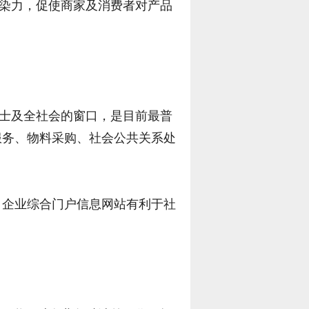
染力，促使商家及消费者对产品
士及全社会的窗口，是目前最普
服务、物料采购、社会公共关系处
。企业综合门户信息网站有利于社