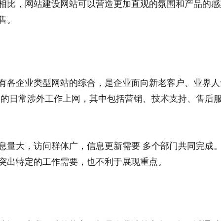
相比，网站建设网站可以营造更加直观的氛围和产品的感
售。
有各企业类型网站的综合，是企业面向新老客户、业界人
 的日常涉外工作上网，其中包括营销、技术支持、售后
息量大，访问群体广，信息更新需要 多个部门共同完成
突出特定的工作需要，也不利于展现重点。