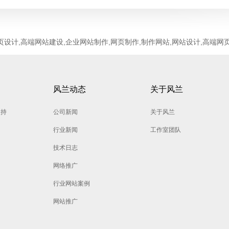
页设计,高端网站建设,企业网站制作,网页制作,制作网站,网站设计,高端网
风兰动态
关于风兰
支持
公司新闻
关于风兰
行业新闻
工作室团队
技术日志
网络推广
行业网站案例
网站推广