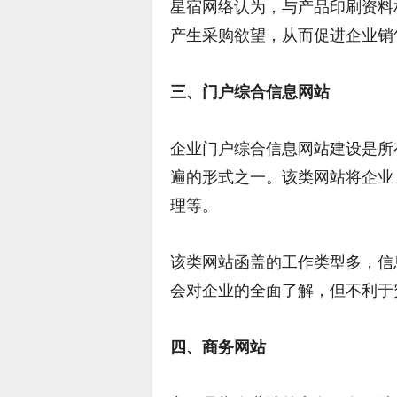
星宿网络认为，与产品印刷资料
产生采购欲望，从而促进企业销
三、门户综合信息网站
企业门户综合信息网站建设是所
遍的形式之一。该类网站将企业
理等。
该类网站函盖的工作类型多，信
会对企业的全面了解，但不利于
四、商务网站