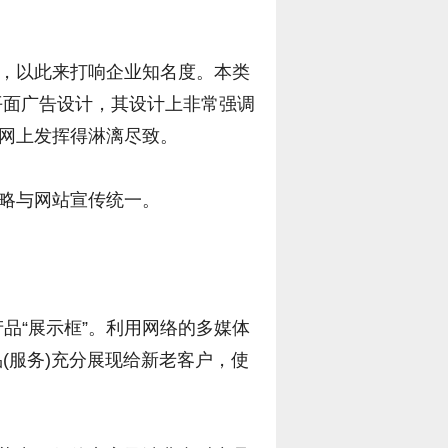
，以此来打响企业知名度。本类
平面广告设计，其设计上非常强调
网上发挥得淋漓尽致。
略与网站宣传统一。
品“展示框”。利用网络的多媒体
(服务)充分展现给新老客户，使