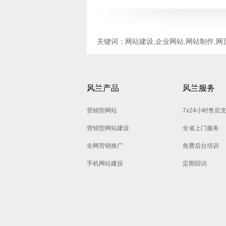
关键词：网站建设,企业网站,网站制作,网
风兰产品
风兰服务
营销型网站
7x24小时售后
营销型网站建设
全省上门服务
全网营销推广
免费后台培训
手机网站建设
定期回访