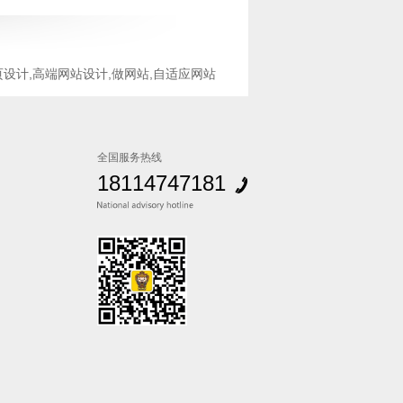
页设计,高端网站设计,做网站,自适应网站
全国服务热线
18114747181