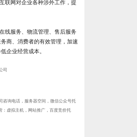
互联网对企业各种涉外工作，提
在线服务、物流管理、售后服务
服务商、消费者的有效管理，加速
降低企业经营成本。
公司
司咨询电话
，服务器空间，
微信公众号托
营：
虚拟主机
，
网站推广
，
百度竞价托