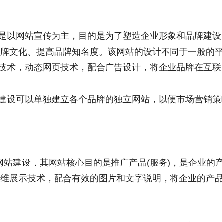
是以网站宣传为主，目的是为了塑造企业形象和品牌建设
 品牌文化、提高品牌知名度。该网站的设计不同于一般的
技术，动态网页技术，配合广告设计，将企业品牌在互联
建设可以单独建立各个品牌的独立网站，以便市场营销策
网站建设，其网站核心目的是推广产品(服务)，是企业的产
三维展示技术，配合有效的图片和文字说明，将企业的产品