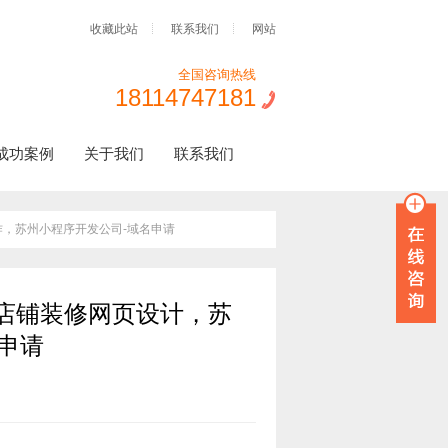
收藏此站
联系我们
网站
全国咨询热线
18114747181
成功案例
关于我们
联系我们
作，苏州小程序开发公司-域名申请
店铺装修网页设计，苏
申请