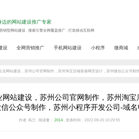
身边的网站建设推广专家
营销型网站建设 . 搜索引擎全网覆盖推广 . 打造移动互联网
建设
全网营销推广
手机网站建设
小程序
微商城
苏州企业网站建设，苏州公司官网制作，苏州淘宝店铺装修网页设计，苏州微信公众号制
业网站建设，苏州公司官网制作，苏州淘宝
微信公众号制作，苏州小程序开发公司-域名
作者: 风兰 . 阅读量：
2014
. 发表时间：2022-09-20 10:29:55