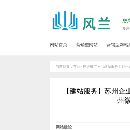
您
专注
网站首页
营销型网站
营销型网站
当前位置：首页» 网络推广 » 【建站服务】
【建站服务】苏州企
州
网站建设