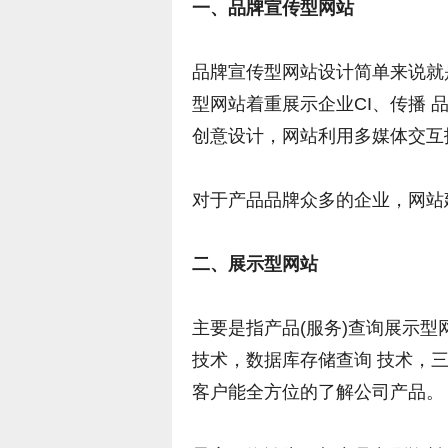
一、品牌宣传型网站
品牌宣传型网站设计简单来说就
型网站着重展示企业CI、传播
创意设计，网站利用多媒体交互
对于产品品牌众多的企业，网站
二、展示型网站
主要是指产品(服务)查询展示型
技术，数据库存储查询 技术，
客户能全方位的了解公司产品。