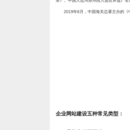
录》。中国大运河苏州段入选世界遗产名
2019年8月，中国海关总署主办的《
企业网站建设五种常见类型：