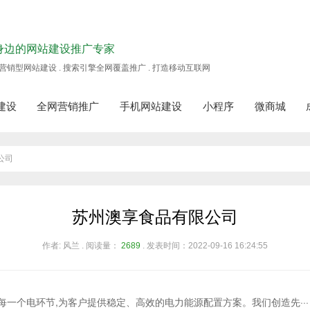
身边的网站建设推广专家
营销型网站建设 . 搜索引擎全网覆盖推广 . 打造移动互联网
建设
全网营销推广
手机网站建设
小程序
微商城
公司
苏州澳享食品有限公司
作者: 风兰 . 阅读量：
2689
. 发表时间：2022-09-16 16:24:55
一个电环节,为客户提供稳定、高效的电力能源配置方案。我们创造先···