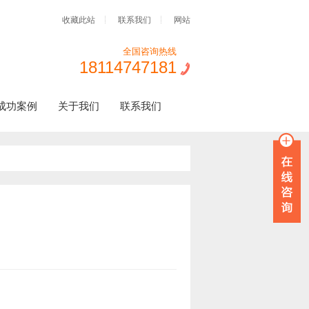
收藏此站
联系我们
网站
全国咨询热线
18114747181
成功案例
关于我们
联系我们