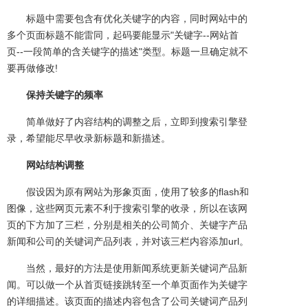
标题中需要包含有优化关键字的内容，同时网站中的
多个页面标题不能雷同，起码要能显示"关键字--网站首
页--一段简单的含关键字的描述"类型。标题一旦确定就不
要再做修改!
保持关键字的频率
简单做好了内容结构的调整之后，立即到搜索引擎登
录，希望能尽早收录新标题和新描述。
网站结构调整
假设因为原有网站为形象页面，使用了较多的flash和
图像，这些网页元素不利于搜索引擎的收录，所以在该网
页的下方加了三栏，分别是相关的公司简介、关键字产品
新闻和公司的关键词产品列表，并对该三栏内容添加url。
当然，最好的方法是使用新闻系统更新关键词产品新
闻。可以做一个从首页链接跳转至一个单页面作为关键字
的详细描述。该页面的描述内容包含了公司关键词产品列