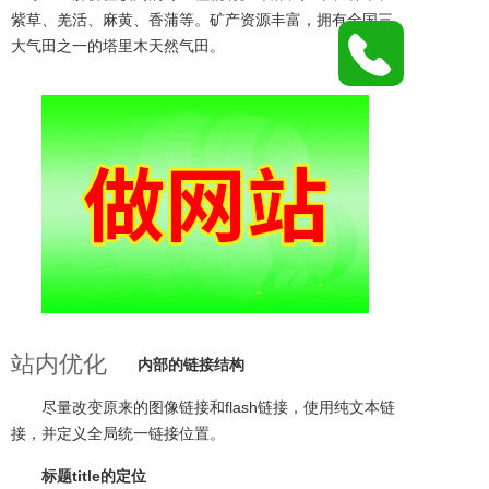
紫草、羌活、麻黄、香蒲等。矿产资源丰富，拥有全国三
大气田之一的塔里木天然气田。
站内优化
内部的链接结构
尽量改变原来的图像链接和flash链接，使用纯文本链
接，并定义全局统一链接位置。
标题title的定位