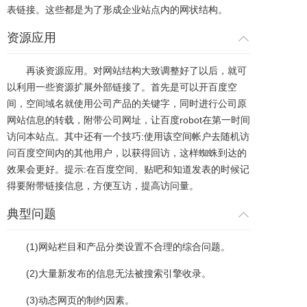
表链接。这些都是为了形成企业站点内的网状结构。
资源应用
再谈资源应用。对网站结构大致调整好了以后，就可
以利用一些资源扩展外部链接了。首先是可以开百度空
间，空间域名就使用公司产品的关键字，同时进行公司原
网站信息的转载，附带公司网址，让百度robot在第一时间
访问本站点。其中还有一个技巧:使用该空间帐户去随机访
问百度空间内的其他用户，以获得回访，这样蜘蛛到达的
效果会更好。提示:在百度空间、贴吧和知道发表的时候记
得要附带链接信息，方便互访，提高访问量。
典型问题
(1)网站栏目和产品分类设置不合理的综合问题。
(2)大量新发布的信息无法被搜索引擎收录。
(3)动态网页的制约因素。