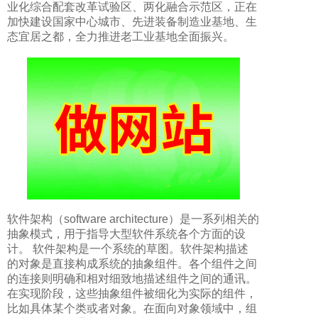
业化综合配套改革试验区、两化融合示范区，正在
加快建设国家中心城市、先进装备制造业基地、生
态宜居之都，全力推进老工业基地全面振兴。
软件架构（software architecture）是一系列相关的
抽象模式，用于指导大型软件系统各个方面的设
计。 软件架构是一个系统的草图。软件架构描述
的对象是直接构成系统的抽象组件。各个组件之间
的连接则明确和相对细致地描述组件之间的通讯。
在实现阶段，这些抽象组件被细化为实际的组件，
比如具体某个类或者对象。在面向对象领域中，组