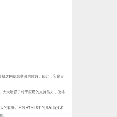
算机之间信息交流的障碍。因此，它是目
技术，大大增强了对于应用的支持能力，使得
了较大的改善。不过HTML5中的几项新技术
择。