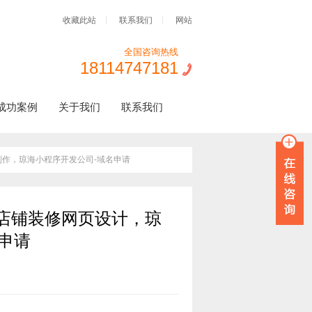
收藏此站
联系我们
网站
全国咨询热线
18114747181
成功案例
关于我们
联系我们
制作，琼海小程序开发公司-域名申请
店铺装修网页设计，琼
申请