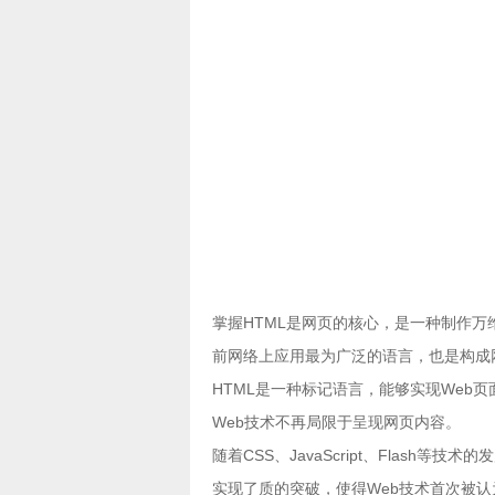
掌握HTML是网页的核心，是一种制作
前网络上应用最为广泛的语言，也是构成网
HTML是一种标记语言，能够实现Web
Web技术不再局限于呈现网页内容。
随着CSS、JavaScript、Flas
实现了质的突破，使得Web技术首次被