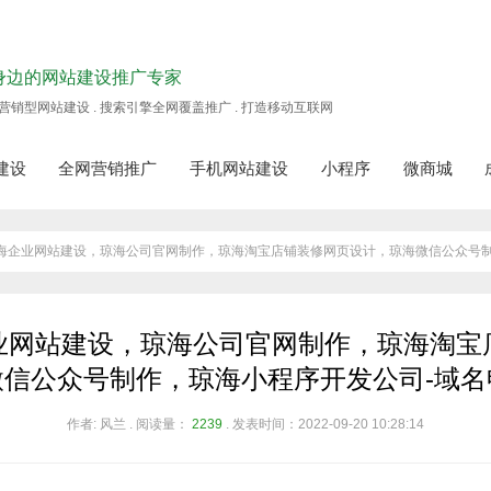
身边的网站建设推广专家
营销型网站建设 . 搜索引擎全网覆盖推广 . 打造移动互联网
建设
全网营销推广
手机网站建设
小程序
微商城
】琼海企业网站建设，琼海公司官网制作，琼海淘宝店铺装修网页设计，琼海微信公众号
业网站建设，琼海公司官网制作，琼海淘宝
微信公众号制作，琼海小程序开发公司-域名
作者: 风兰 . 阅读量：
2239
. 发表时间：2022-09-20 10:28:14