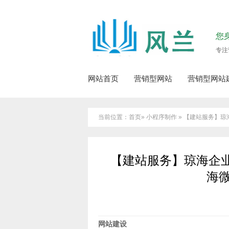
您
专注
网站首页
营销型网站
营销型网站
当前位置：首页» 小程序制作 » 【建站服务
【建站服务】琼海企
海
网站建设