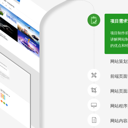
项目需求
项目制作
讲解网站
的优点和
网站策划
前端页面
网站页面
网站程序
网站内容