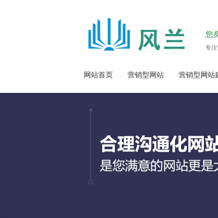
您
专注
网站首页
营销型网站
营销型网站