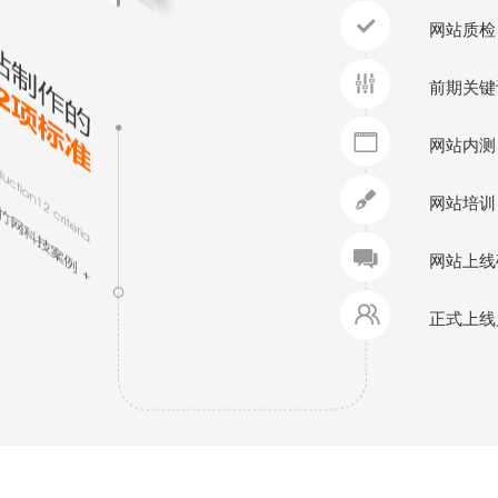
网站质检
前期关键
网站内测
网站培训
网站上线
正式上线