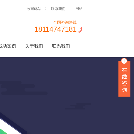
收藏此站
联系我们
网站
全国咨询热线
18114747181
成功案例
关于我们
联系我们