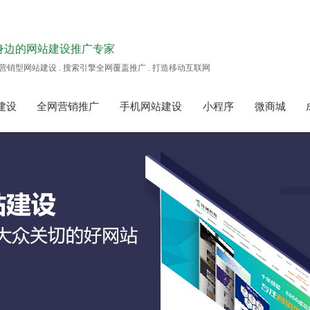
身边的网站建设推广专家
营销型网站建设 . 搜索引擎全网覆盖推广 . 打造移动互联网
建设
全网营销推广
手机网站建设
小程序
微商城