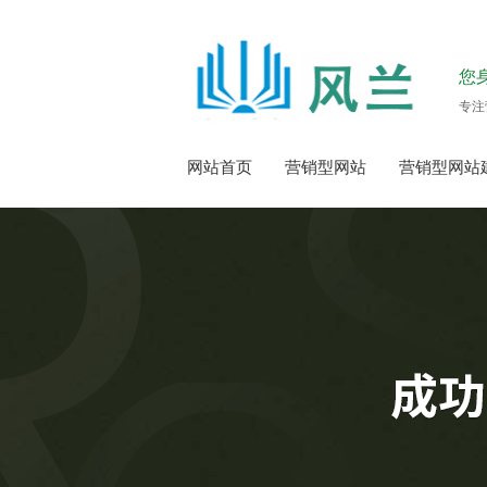
您
专注
网站首页
营销型网站
营销型网站