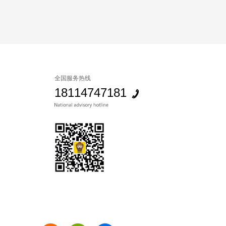
全国服务热线
18114747181