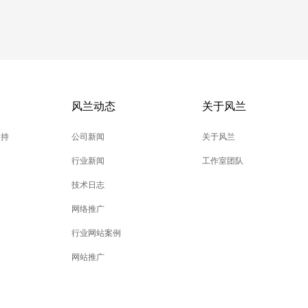
风兰动态
关于风兰
支持
公司新闻
关于风兰
行业新闻
工作室团队
技术日志
网络推广
行业网站案例
网站推广