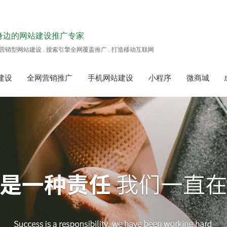
身边的网站建设推广专家
营销型网站建设 . 搜索引擎全网覆盖推广 . 打造移动互联网
建设
全网营销推广
手机网站建设
小程序
微商城