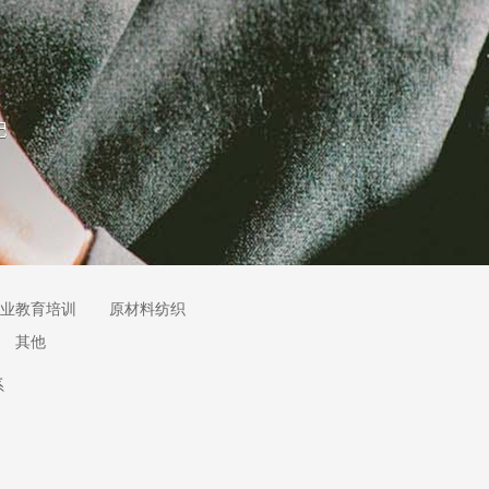
业教育培训
原材料纺织
其他
系