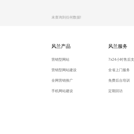
未查询到任何数据!
风兰产品
风兰服务
营销型网站
7x24小时售后
营销型网站建设
全省上门服务
全网营销推广
免费后台培训
手机网站建设
定期回访