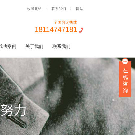
收藏此站
联系我们
网站
全国咨询热线
18114747181
成功案例
关于我们
联系我们