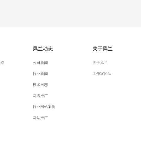
风兰动态
关于风兰
支持
公司新闻
关于风兰
行业新闻
工作室团队
技术日志
网络推广
行业网站案例
网站推广