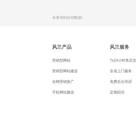
未查询到任何数据!
风兰产品
风兰服务
营销型网站
7x24小时售后
营销型网站建设
全省上门服务
全网营销推广
免费后台培训
手机网站建设
定期回访