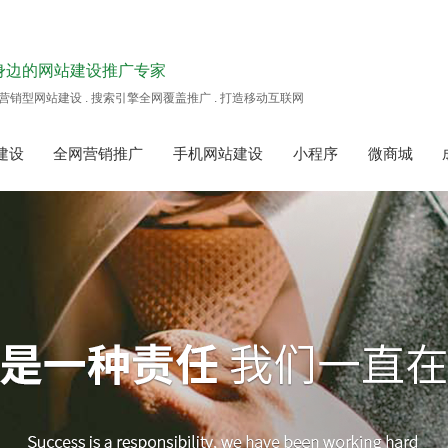
身边的网站建设推广专家
营销型网站建设 . 搜索引擎全网覆盖推广 . 打造移动互联网
建设
全网营销推广
手机网站建设
小程序
微商城