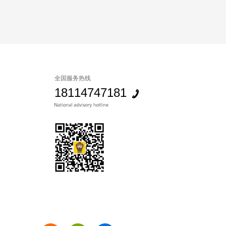
全国服务热线
18114747181