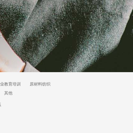
业教育培训
原材料纺织
其他
系