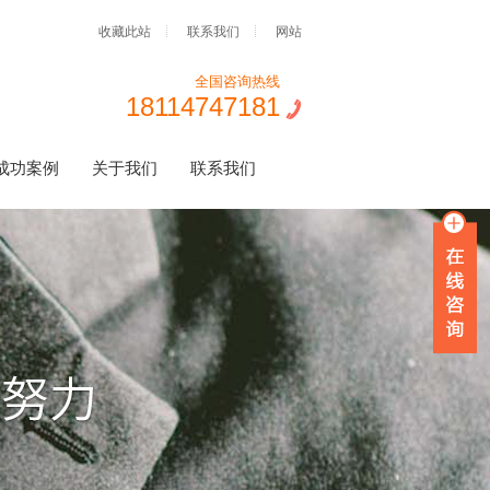
收藏此站
联系我们
网站
全国咨询热线
18114747181
成功案例
关于我们
联系我们