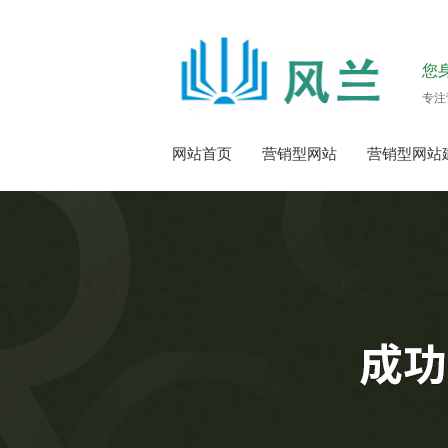
您
专注
网站首页
营销型网站
营销型网站