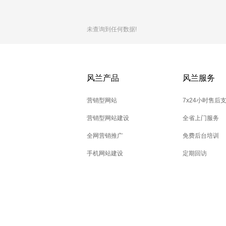
未查询到任何数据!
风兰产品
风兰服务
营销型网站
7x24小时售后
营销型网站建设
全省上门服务
全网营销推广
免费后台培训
手机网站建设
定期回访