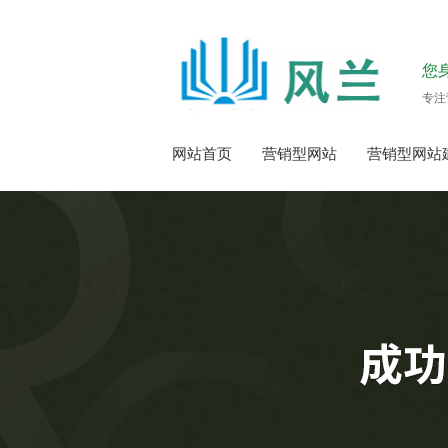
您
专注
网站首页
营销型网站
营销型网站