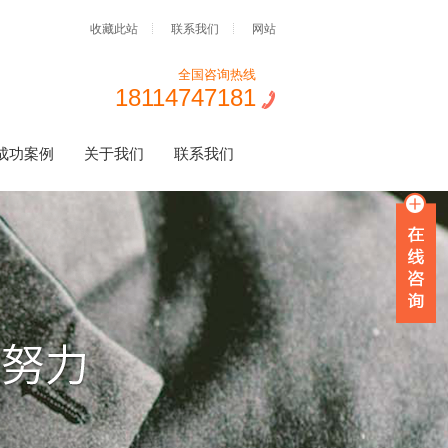
收藏此站
联系我们
网站
全国咨询热线
18114747181
成功案例
关于我们
联系我们