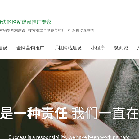
身边的网站建设推广专家
营销型网站建设 . 搜索引擎全网覆盖推广 . 打造移动互联网
建设
全网营销推广
手机网站建设
小程序
微商城