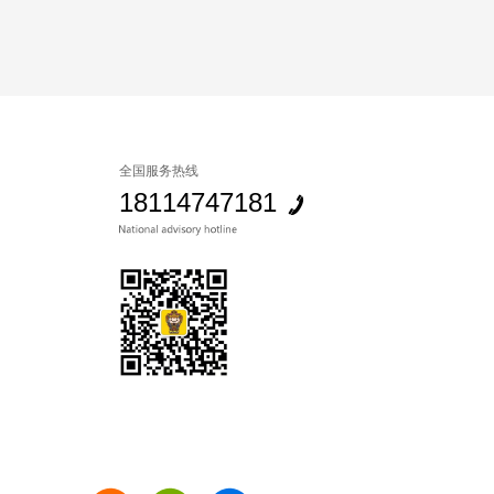
全国服务热线
18114747181