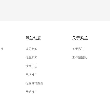
风兰动态
关于风兰
支持
公司新闻
关于风兰
行业新闻
工作室团队
技术日志
网络推广
行业网站案例
网站推广