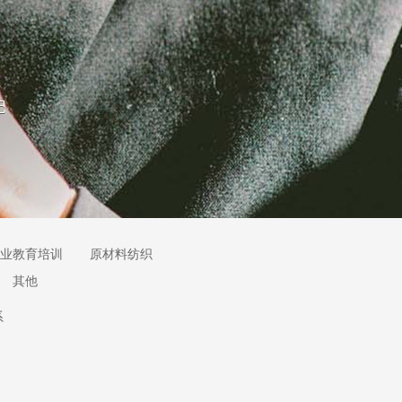
业教育培训
原材料纺织
其他
系