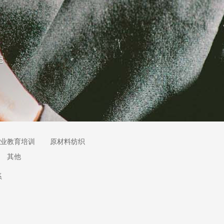
业教育培训
原材料纺织
其他
系