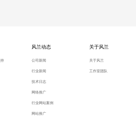
风兰动态
关于风兰
支持
公司新闻
关于风兰
行业新闻
工作室团队
技术日志
网络推广
行业网站案例
网站推广