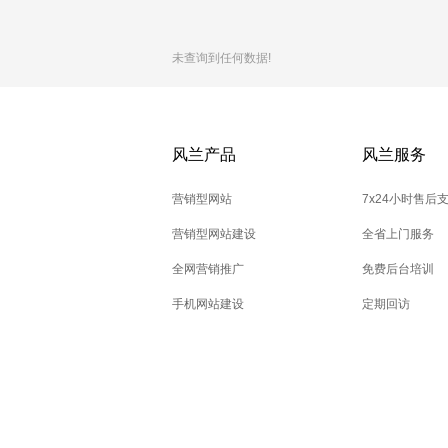
未查询到任何数据!
风兰产品
风兰服务
营销型网站
7x24小时售后
营销型网站建设
全省上门服务
全网营销推广
免费后台培训
手机网站建设
定期回访