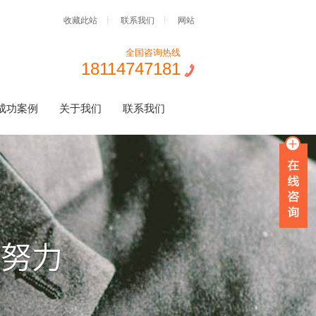
收藏此站
联系我们
网站
全国咨询热线
18114747181
成功案例
关于我们
联系我们