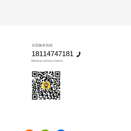
全国服务热线
18114747181