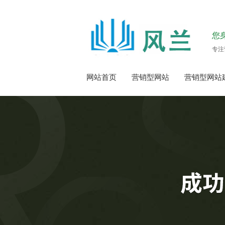
您
专注
网站首页
营销型网站
营销型网站