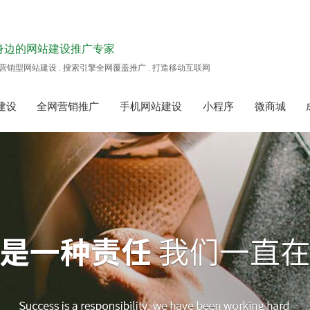
身边的网站建设推广专家
营销型网站建设 . 搜索引擎全网覆盖推广 . 打造移动互联网
建设
全网营销推广
手机网站建设
小程序
微商城