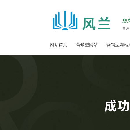
您
专注
网站首页
营销型网站
营销型网站