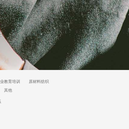
业教育培训
原材料纺织
其他
系