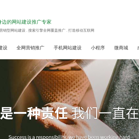
身边的网站建设推广专家
营销型网站建设 . 搜索引擎全网覆盖推广 . 打造移动互联网
建设
全网营销推广
手机网站建设
小程序
微商城