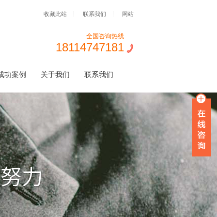
收藏此站
联系我们
网站
全国咨询热线
18114747181
成功案例
关于我们
联系我们