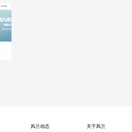
风兰动态
关于风兰