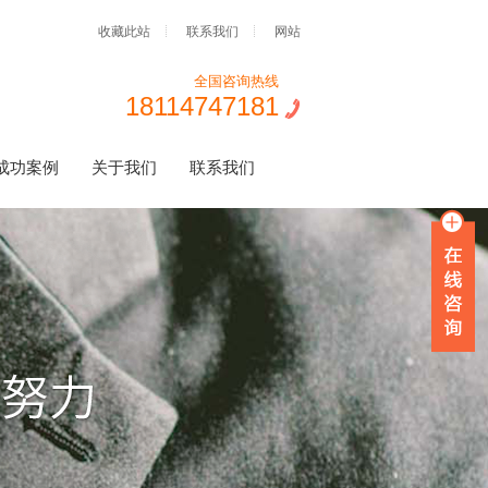
收藏此站
联系我们
网站
全国咨询热线
18114747181
成功案例
关于我们
联系我们