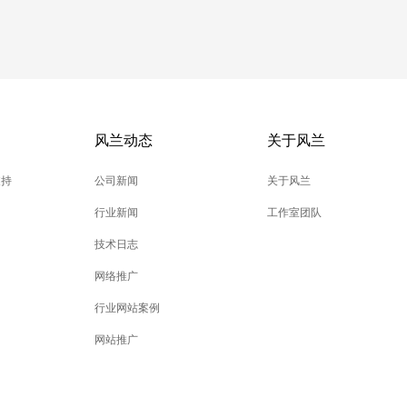
风兰动态
关于风兰
支持
公司新闻
关于风兰
行业新闻
工作室团队
技术日志
网络推广
行业网站案例
网站推广