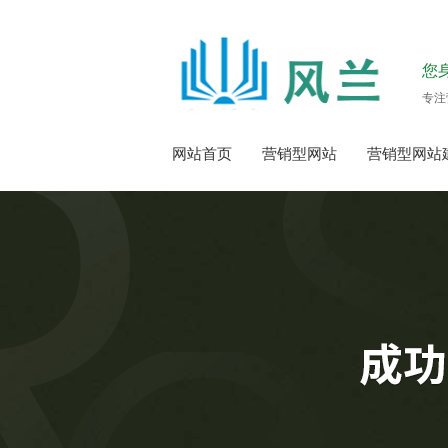
您
专注
网站首页
营销型网站
营销型网站