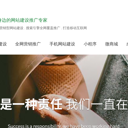
身边的网站建设推广专家
营销型网站建设 . 搜索引擎全网覆盖推广 . 打造移动互联网
建设
全网营销推广
手机网站建设
小程序
微商城