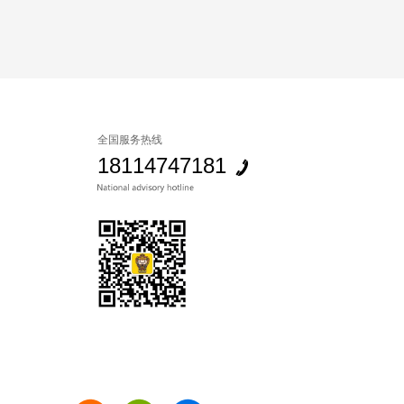
全国服务热线
18114747181