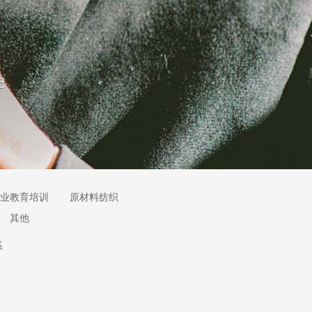
业教育培训
原材料纺织
其他
系