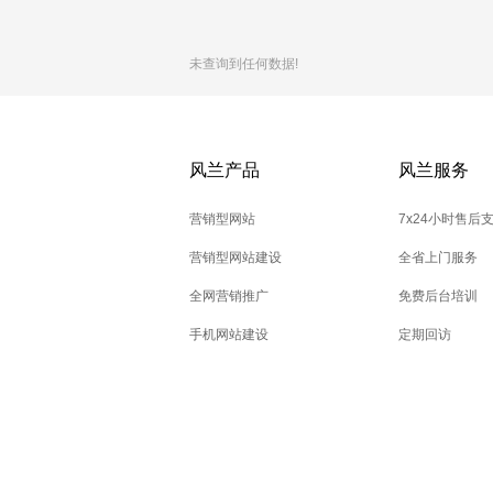
未查询到任何数据!
风兰产品
风兰服务
营销型网站
7x24小时售后
营销型网站建设
全省上门服务
全网营销推广
免费后台培训
手机网站建设
定期回访