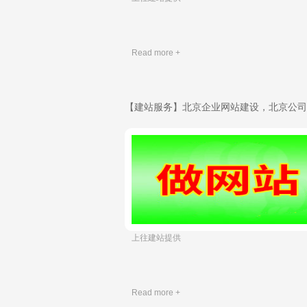
Read more +
​ 上往建站提供
Read more +