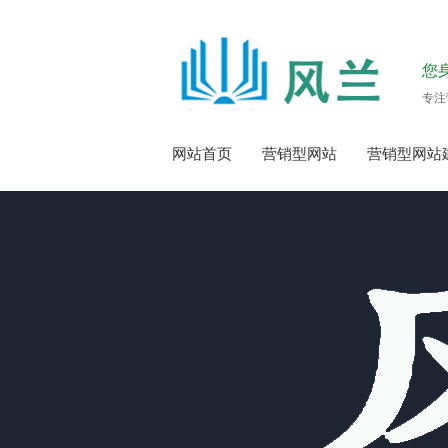
您
专注
网站首页
营销型网站
营销型网站