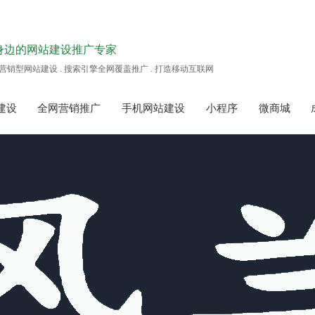
身边的网站建设推广专家
营销型网站建设 . 搜索引擎全网覆盖推广 . 打造移动互联网
建设
全网营销推广
手机网站建设
小程序
微商城