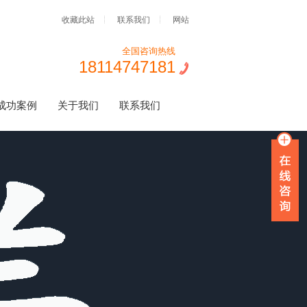
收藏此站
联系我们
网站
全国咨询热线
18114747181
成功案例
关于我们
联系我们