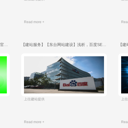
Read more +
Rea
【建站服务】北京企业网站建设，北京公司官网制作，北京淘宝店铺装修网页设计，北京微信公众号制作，北京小程序开发公司-域名申请
【建站服务】【东台网站建设】浅析，百度SEO，无外链排名的可行性-域名申请
​ 上往建站提供
​ 
Read more +
Rea