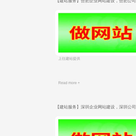
​ 上往建站提供
Read more +